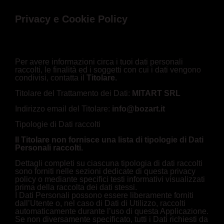
Privacy e Cookie Policy
Per avere informazioni circa i tuoi dati personali
raccolti, le finalità ed i soggetti con cui i dati vengono
condivisi, contatta il
Titolare.
Titolare del Trattamento dei Dati:
MITART SRL
Indirizzo email del Titolare:
info@bozart.it
Tipologie di Dati raccolti
Il Titolare non fornisce una lista di tipologie di Dati
Personali raccolti.
Dettagli completi su ciascuna tipologia di dati raccolti
sono forniti nelle sezioni dedicate di questa privacy
policy o mediante specifici testi informativi visualizzati
prima della raccolta dei dati stessi.
I Dati Personali possono essere liberamente forniti
dall’Utente o, nel caso di Dati di Utilizzo, raccolti
automaticamente durante l’uso di questa Applicazione.
Se non diversamente specificato, tutti i Dati richiesti da