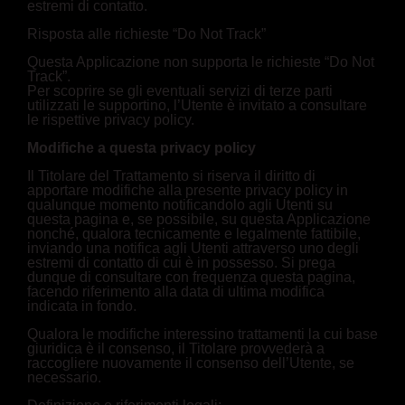
estremi di contatto.
Risposta alle richieste “Do Not Track”
Questa Applicazione non supporta le richieste “Do Not
Track”.
Per scoprire se gli eventuali servizi di terze parti
utilizzati le supportino, l’Utente è invitato a consultare
le rispettive privacy policy.
Modifiche a questa privacy policy
Il Titolare del Trattamento si riserva il diritto di
apportare modifiche alla presente privacy policy in
qualunque momento notificandolo agli Utenti su
questa pagina e, se possibile, su questa Applicazione
nonché, qualora tecnicamente e legalmente fattibile,
inviando una notifica agli Utenti attraverso uno degli
estremi di contatto di cui è in possesso. Si prega
dunque di consultare con frequenza questa pagina,
facendo riferimento alla data di ultima modifica
indicata in fondo.
Qualora le modifiche interessino trattamenti la cui base
giuridica è il consenso, il Titolare provvederà a
raccogliere nuovamente il consenso dell’Utente, se
necessario.