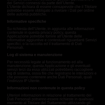
dei Servizi connessi da parte dell’Utente.
L’Utente dichiara di essere consapevole che il Titolare
potrebbe essere obbligato a rivelare i Dati per ordine
delle autorità pubbliche.
Informative specifiche
Su richiesta dell’Utente, in aggiunta alle informazioni
contenute in questa privacy policy, questa
Applicazione potrebbe fornire all’Utente delle
informative aggiuntive e contestuali riguardanti Servizi
specifici, o la raccolta ed il trattamento di Dati
Personali.
Log di sistema e manutenzione
Per necessità legate al funzionamento ed alla
manutenzione, questa Applicazione e gli eventuali
servizi terzi da essa utilizzati potrebbero raccogliere
log di sistema, ossia file che registrano le interazioni e
che possono contenere anche Dati Personali, quali
l’indirizzo IP Utente.
Informazioni non contenute in questa policy
Ulteriori informazioni in relazione al trattamento dei
Dati Personali potranno essere richieste in qualsiasi
momento al Titolare del Trattamento utilizzando gli