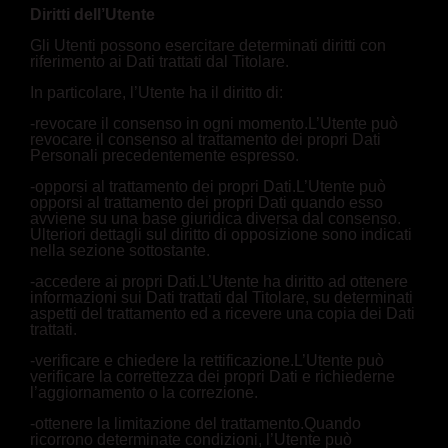
Diritti dell’Utente
Gli Utenti possono esercitare determinati diritti con
riferimento ai Dati trattati dal Titolare.
In particolare, l’Utente ha il diritto di:
-revocare il consenso in ogni momento.L’Utente può
revocare il consenso al trattamento dei propri Dati
Personali precedentemente espresso.
-opporsi al trattamento dei propri Dati.L’Utente può
opporsi al trattamento dei propri Dati quando esso
avviene su una base giuridica diversa dal consenso.
Ulteriori dettagli sul diritto di opposizione sono indicati
nella sezione sottostante.
-accedere ai propri Dati.L’Utente ha diritto ad ottenere
informazioni sui Dati trattati dal Titolare, su determinati
aspetti del trattamento ed a ricevere una copia dei Dati
trattati.
-verificare e chiedere la rettificazione.L’Utente può
verificare la correttezza dei propri Dati e richiederne
l’aggiornamento o la correzione.
-ottenere la limitazione del trattamento.Quando
ricorrono determinate condizioni, l’Utente può