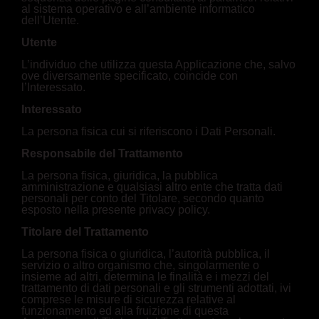
al sistema operativo e all’ambiente informatico
dell’Utente.
Utente
L’individuo che utilizza questa Applicazione che, salvo
ove diversamente specificato, coincide con
l’Interessato.
Interessato
La persona fisica cui si riferiscono i Dati Personali.
Responsabile del Trattamento
La persona fisica, giuridica, la pubblica
amministrazione e qualsiasi altro ente che tratta dati
personali per conto del Titolare, secondo quanto
esposto nella presente privacy policy.
Titolare del Trattamento
La persona fisica o giuridica, l’autorità pubblica, il
servizio o altro organismo che, singolarmente o
insieme ad altri, determina le finalità e i mezzi del
trattamento di dati personali e gli strumenti adottati, ivi
comprese le misure di sicurezza relative al
funzionamento ed alla fruizione di questa