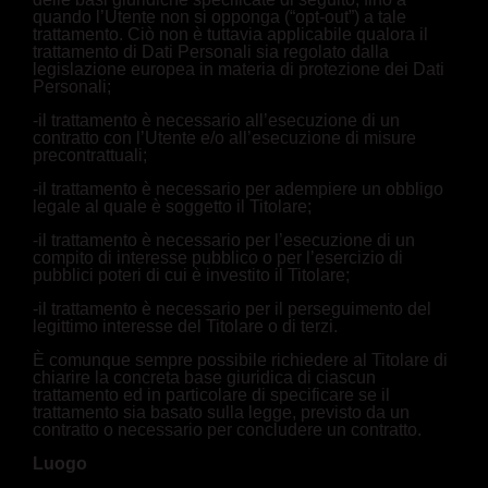
quando l’Utente non si opponga (“opt-out”) a tale
trattamento. Ciò non è tuttavia applicabile qualora il
trattamento di Dati Personali sia regolato dalla
legislazione europea in materia di protezione dei Dati
Personali;
-il trattamento è necessario all’esecuzione di un
contratto con l’Utente e/o all’esecuzione di misure
precontrattuali;
-il trattamento è necessario per adempiere un obbligo
legale al quale è soggetto il Titolare;
-il trattamento è necessario per l’esecuzione di un
compito di interesse pubblico o per l’esercizio di
pubblici poteri di cui è investito il Titolare;
-il trattamento è necessario per il perseguimento del
legittimo interesse del Titolare o di terzi.
È comunque sempre possibile richiedere al Titolare di
chiarire la concreta base giuridica di ciascun
trattamento ed in particolare di specificare se il
trattamento sia basato sulla legge, previsto da un
contratto o necessario per concludere un contratto.
Luogo